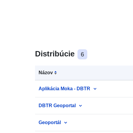
Distribúcie
6
Názov
Aplikácia Moka - DBTR
DBTR Geoportal
Geoportál