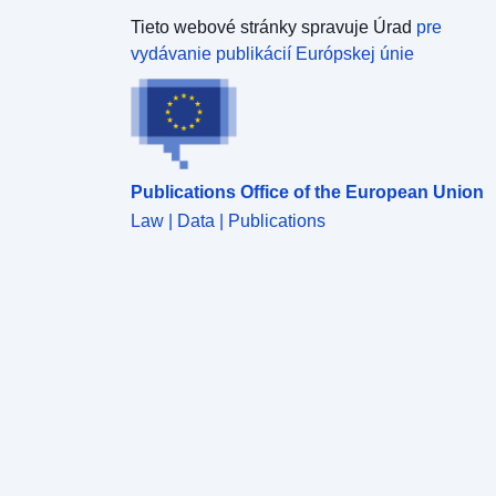
Tieto webové stránky spravuje Úrad
pre
vydávanie publikácií Európskej únie
Publications Office of the European Union
Law | Data | Publications