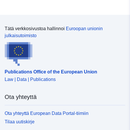
Tätä verkkosivustoa hallinnoi
Euroopan unionin
julkaisutoimisto
Publications Office of the European Union
Law | Data | Publications
Ota yhteyttä
Ota yhteyttä European Data Portal-tiimiin
Tilaa uutiskirje