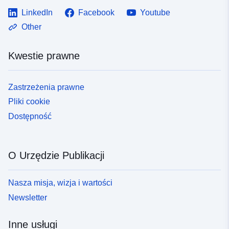
LinkedIn
Facebook
Youtube
Other
Kwestie prawne
Zastrzeżenia prawne
Pliki cookie
Dostępność
O Urzędzie Publikacji
Nasza misja, wizja i wartości
Newsletter
Inne usługi