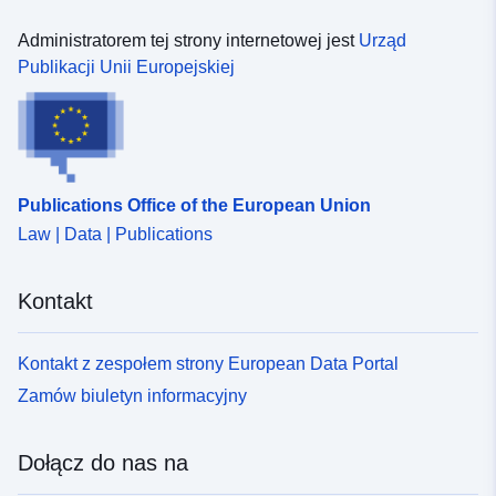
Administratorem tej strony internetowej jest
Urząd
Publikacji Unii Europejskiej
Publications Office of the European Union
Law | Data | Publications
Kontakt
Kontakt z zespołem strony European Data Portal
Zamów biuletyn informacyjny
Dołącz do nas na