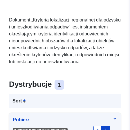
Dokument „Kryteria lokalizacji regionalnej dla odzysku
i unieszkodliwiania odpadów” jest instrumentem
określającym kryteria identyfikacji odpowiednich i
nieodpowiednich obszarów dla lokalizacji obiektów
unieszkodliwiania i odzysku odpadów, a także
określenie kryteriów identyfikacji odpowiednich miejsc
lub instalacji do unieszkodliwiania.
Dystrybucje
1
Sort
Pobierz