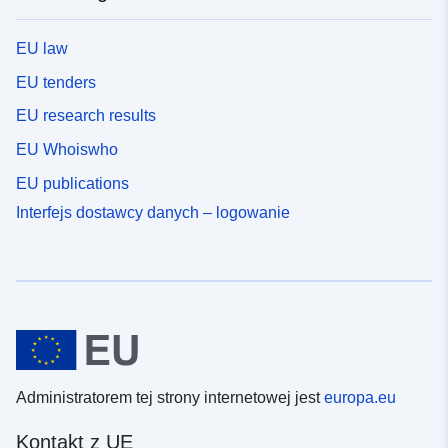
EU law
EU tenders
EU research results
EU Whoiswho
EU publications
Interfejs dostawcy danych – logowanie
Administratorem tej strony internetowej jest
europa.eu
Kontakt z UE