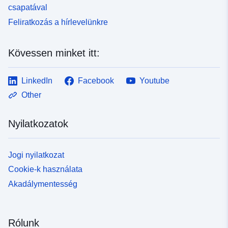
csapatával
Feliratkozás a hírlevelünkre
Kövessen minket itt:
LinkedIn
Facebook
Youtube
Other
Nyilatkozatok
Jogi nyilatkozat
Cookie-k használata
Akadálymentesség
Rólunk