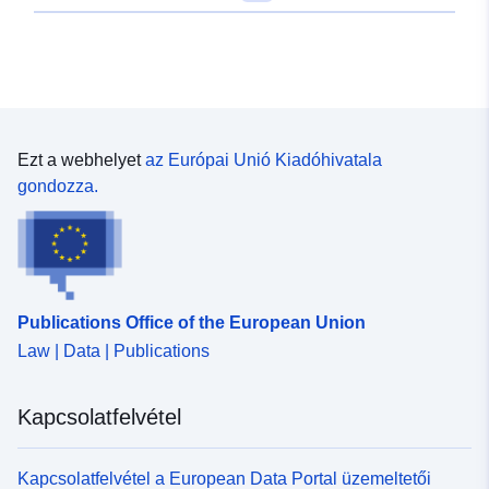
Ezt a webhelyet
az Európai Unió Kiadóhivatala
gondozza.
Publications Office of the European Union
Law | Data | Publications
Kapcsolatfelvétel
Kapcsolatfelvétel a European Data Portal üzemeltetői