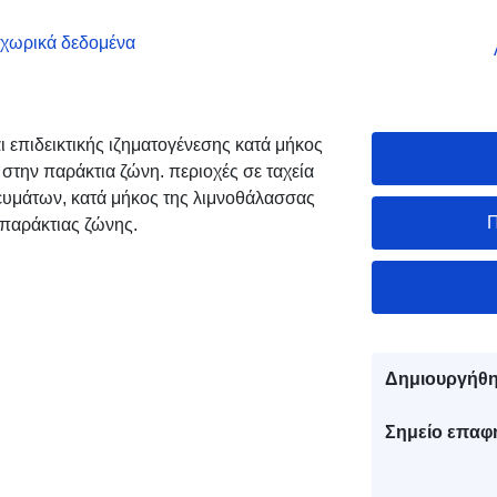
 χωρικά δεδομένα
 επιδεικτικής ιζηματογένεσης κατά μήκος
 στην παράκτια ζώνη. περιοχές σε ταχεία
ρευμάτων, κατά μήκος της λιμνοθάλασσας
Π
 παράκτιας ζώνης.
Δημιουργήθη
Σημείο επαφ