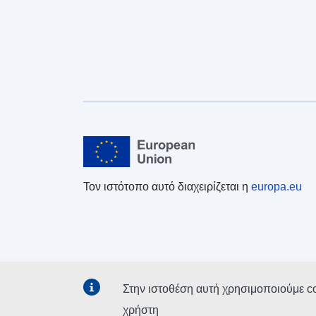
Τον ιστότοπο αυτό διαχειρίζεται η
europa.eu
Στην ιστοθέση αυτή χρησιμοποιούμε c
χρήστη