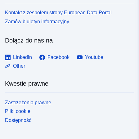
Kontakt z zespołem strony European Data Portal
Zamów biuletyn informacyjny
Dołącz do nas na
LinkedIn
Facebook
Youtube
Other
Kwestie prawne
Zastrzeżenia prawne
Pliki cookie
Dostępność