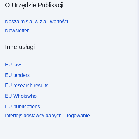
O Urzędzie Publikacji
Nasza misja, wizja i wartości
Newsletter
Inne usługi
EU law
EU tenders
EU research results
EU Whoiswho
EU publications
Interfejs dostawcy danych – logowanie