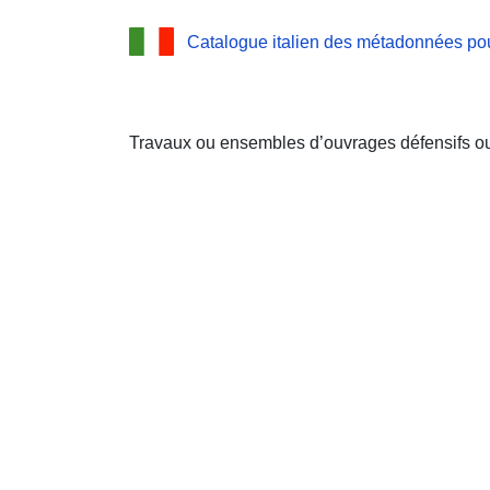
Catalogue italien des métadonnées pou
Travaux ou ensembles d’ouvrages défensifs ou 