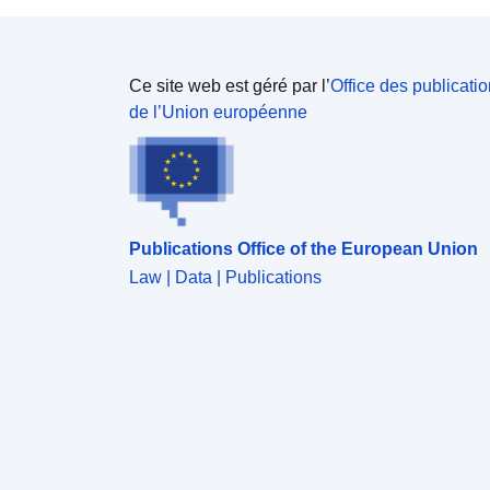
Ce site web est géré par l’
Office des publicati
de l’Union européenne
Publications Office of the European Union
Law | Data | Publications