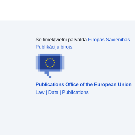
Šo tīmekļvietni pārvalda
Eiropas Savienības
Publikāciju birojs.
Publications Office of the European Union
Law | Data | Publications