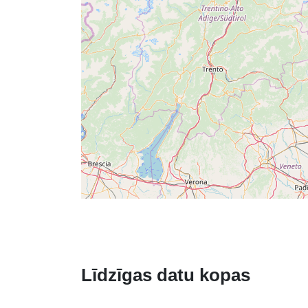
Līdzīgas datu kopas