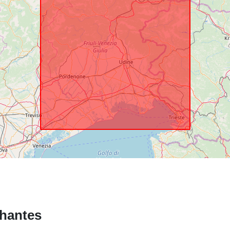
hantes