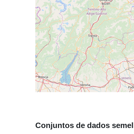
Conjuntos de dados semel