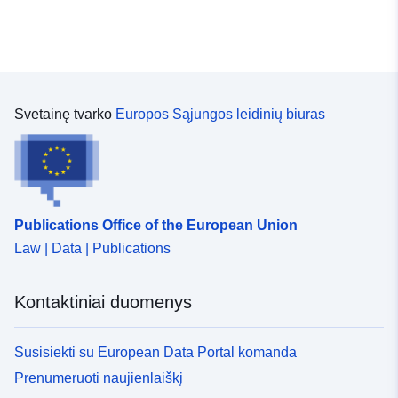
Svetainę tvarko
Europos Sąjungos leidinių biuras
Publications Office of the European Union
Law | Data | Publications
Kontaktiniai duomenys
Susisiekti su European Data Portal komanda
Prenumeruoti naujienlaiškį