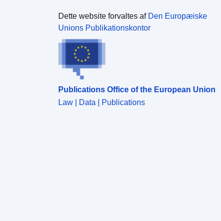
Dette website forvaltes af
Den Europæiske
Unions Publikationskontor
Publications Office of the European Union
Law | Data | Publications