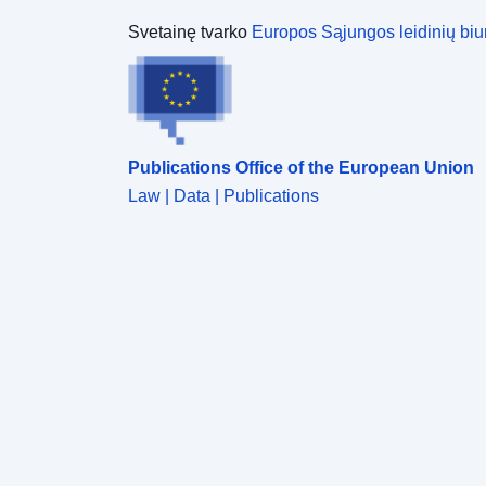
Svetainę tvarko
Europos Sąjungos leidinių biu
Publications Office of the European Union
Law | Data | Publications