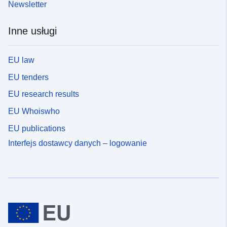
Newsletter
Inne usługi
EU law
EU tenders
EU research results
EU Whoiswho
EU publications
Interfejs dostawcy danych – logowanie