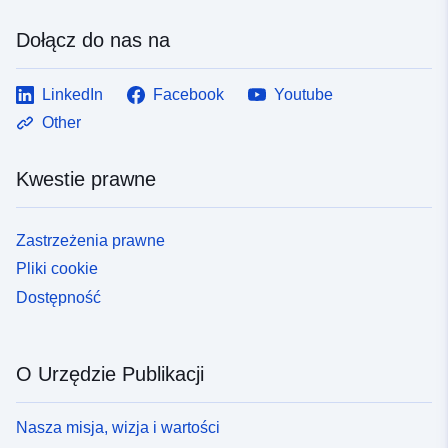
Dołącz do nas na
LinkedIn
Facebook
Youtube
Other
Kwestie prawne
Zastrzeżenia prawne
Pliki cookie
Dostępność
O Urzędzie Publikacji
Nasza misja, wizja i wartości