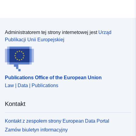
Administratorem tej strony internetowej jest
Urząd
Publikacji Unii Europejskiej
Publications Office of the European Union
Law | Data | Publications
Kontakt
Kontakt z zespołem strony European Data Portal
Zamów biuletyn informacyjny