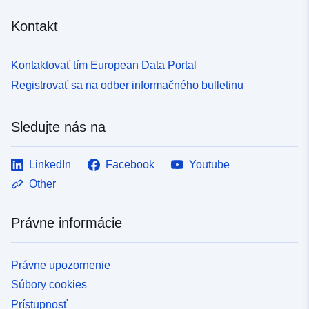
Kontakt
Kontaktovať tím European Data Portal
Registrovať sa na odber informačného bulletinu
Sledujte nás na
LinkedIn
Facebook
Youtube
Other
Právne informácie
Právne upozornenie
Súbory cookies
Prístupnosť