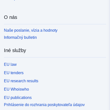
O nás
Naše poslanie, vízia a hodnoty
Informačný bulletin
Iné služby
EU law
EU tenders
EU research results
EU Whoiswho
EU publications
Prihlásenie do rozhrania poskytovateľa údajov