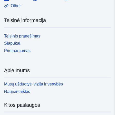
Other
Teisinė informacija
Teisinis pranešimas
Slapukai
Prieinamumas
Apie mums
Mūsų užduotys, vizija ir vertybės
Naujienlaiškis
Kitos paslaugos