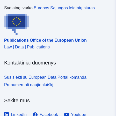
Svetainę tvarko
Europos Sąjungos leidinių biuras
Publications Office of the European Union
Law | Data | Publications
Kontaktiniai duomenys
Susisiekti su European Data Portal komanda
Prenumeruoti naujienlaiškį
Sekite mus
LinkedIn
Facebook
Youtube