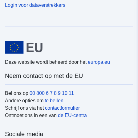
Login voor dataverstrekkers
Deze website wordt beheerd door het
europa.eu
Neem contact op met de EU
Bel ons op
00 800 6 7 8 9 10 11
Andere opties om
te bellen
Schrijf ons via het
contactformulier
Ontmoet ons in een van
de EU-centra
Sociale media