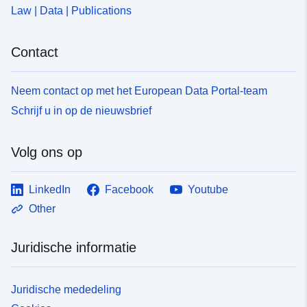
Law | Data | Publications
Contact
Neem contact op met het European Data Portal-team
Schrijf u in op de nieuwsbrief
Volg ons op
LinkedIn
Facebook
Youtube
Other
Juridische informatie
Juridische mededeling