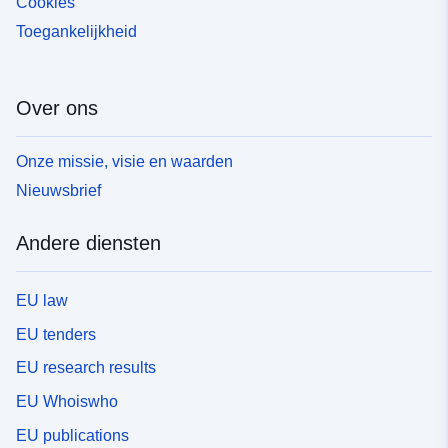
Cookies
Toegankelijkheid
Over ons
Onze missie, visie en waarden
Nieuwsbrief
Andere diensten
EU law
EU tenders
EU research results
EU Whoiswho
EU publications