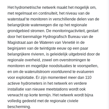
Het hydrometrische netwerk maakt het mogelijk om,
met regelmaat en continuïteit, het niveau van de
waterstaaf te monitoren in verschillende delen van de
belangrijkste waterwegen die op het regionale
grondgebied stromen. De monitoringactiviteit, gestart
door het toenmalige Hydrografisch Bureau van de
Magistraat aan de Wateren van Venetië in de
beginjaren van de twintigste eeuw op een paar
belangrijkere rivieren, is geleidelijk uitgebreid door de
regionale overheid, zowel om overstromingen te
monitoren en mogelijke noodsituaties te voorspellen,
en om de wateruitstroom voortdurend te evalueren
voor exploitatie. Er zijn momenteel meer dan 110
actieve hydrometers in het netwerk en verdere
installatie van nieuwe meetstations wordt ook
verwacht op korte termijn. Het netwerk wordt bijna
volledig gedeeld met de regionale civiele
bescherming.