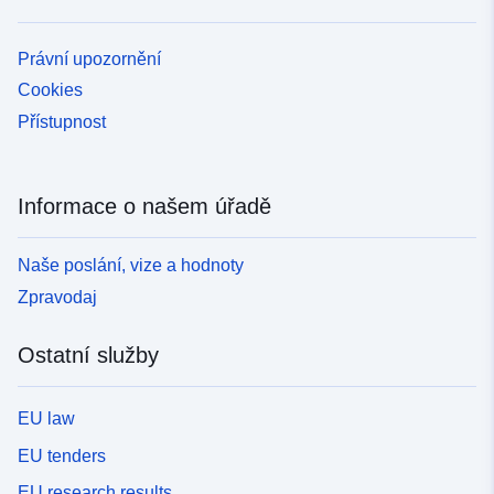
Právní upozornění
Cookies
Přístupnost
Informace o našem úřadě
Naše poslání, vize a hodnoty
Zpravodaj
Ostatní služby
EU law
EU tenders
EU research results