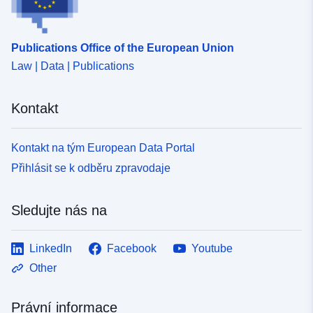
Publications Office of the European Union
Law | Data | Publications
Kontakt
Kontakt na tým European Data Portal
Přihlásit se k odběru zpravodaje
Sledujte nás na
LinkedIn
Facebook
Youtube
Other
Právní informace