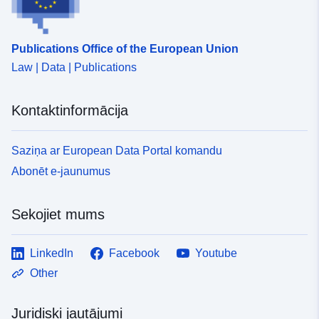
Publications Office of the European Union
Law | Data | Publications
Kontaktinformācija
Saziņa ar European Data Portal komandu
Abonēt e-jaunumus
Sekojiet mums
LinkedIn
Facebook
Youtube
Other
Juridiski jautājumi