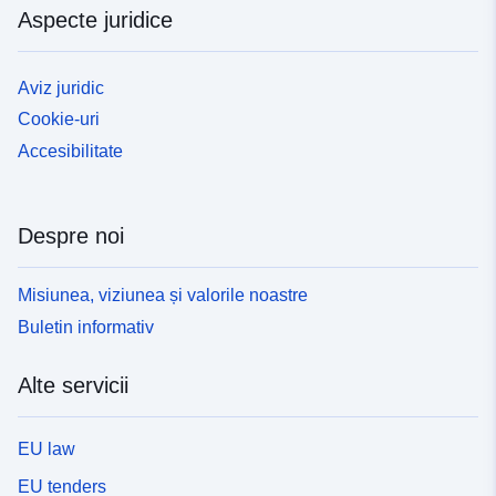
Aspecte juridice
Aviz juridic
Cookie-uri
Accesibilitate
Despre noi
Misiunea, viziunea și valorile noastre
Buletin informativ
Alte servicii
EU law
EU tenders