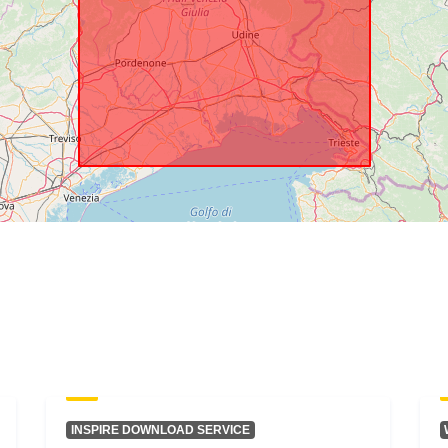
INSPIRE DOWNLOAD SERVICE