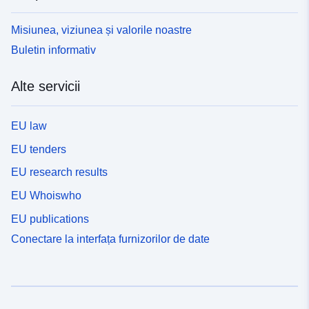
Misiunea, viziunea și valorile noastre
Buletin informativ
Alte servicii
EU law
EU tenders
EU research results
EU Whoiswho
EU publications
Conectare la interfața furnizorilor de date