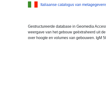
Italiaanse catalogus van metagegevens
Gestructureerde database in Geomedia Acces
weergave van het gebouw geëxtraheerd uit de
over hoogte en volumes van gebouwen. IgM 