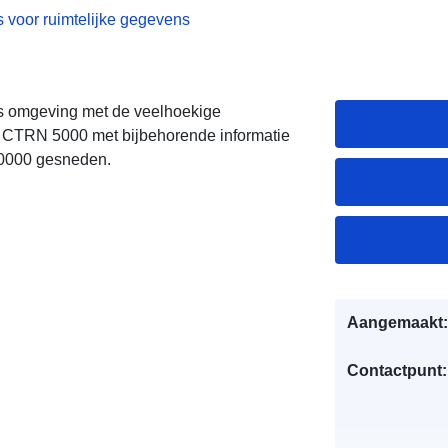
 voor ruimtelijke gegevens
s omgeving met de veelhoekige
 CTRN 5000 met bijbehorende informatie
50000 gesneden.
Aangemaakt:
Contactpunt: