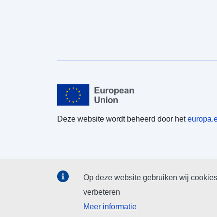
Deze website wordt beheerd door het
europa.
Op deze website gebruiken wij cookies
verbeteren
Meer informatie