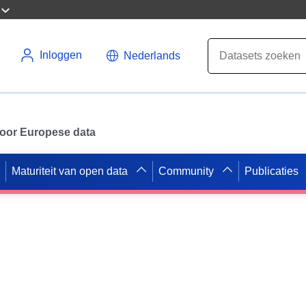
Inloggen
Nederlands
 voor Europese data
Maturiteit van open data
Community
Publicaties