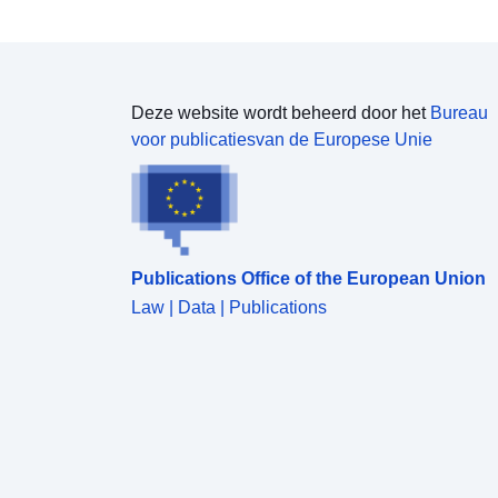
Deze website wordt beheerd door het
Bureau
voor publicatiesvan de Europese Unie
Publications Office of the European Union
Law | Data | Publications