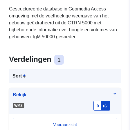
Gestructureerde database in Geomedia Access
omgeving met de veelhoekige weergave van het
gebouw geëxtraheerd uit de CTRN 5000 met
bijbehorende informatie over hoogte en volumes van
gebouwen. IgM 50000 gesneden.
Verdelingen
1
Sort
Bekijk
-
WMS
0
Vooraanzicht