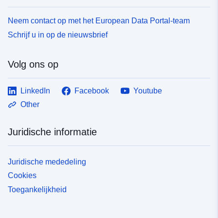
Neem contact op met het European Data Portal-team
Schrijf u in op de nieuwsbrief
Volg ons op
LinkedIn
Facebook
Youtube
Other
Juridische informatie
Juridische mededeling
Cookies
Toegankelijkheid