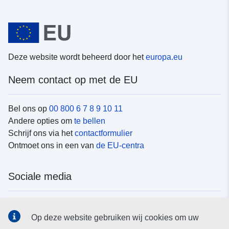
Deze website wordt beheerd door het
europa.eu
Neem contact op met de EU
Bel ons op
00 800 6 7 8 9 10 11
Andere opties om
te bellen
Schrijf ons via het
contactformulier
Ontmoet ons in een van
de EU-centra
Sociale media
Vind de van de EU
sociale-mediakanalen van de EU
Op deze website gebruiken wij cookies om uw