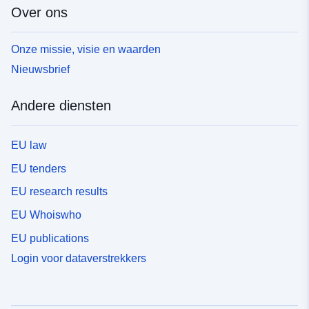
Over ons
Onze missie, visie en waarden
Nieuwsbrief
Andere diensten
EU law
EU tenders
EU research results
EU Whoiswho
EU publications
Login voor dataverstrekkers