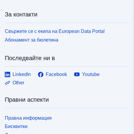
За контакти
Свържете се с екипа на European Data Portal
Абонамент за бюлетина
Последвайте ни в
LinkedIn
Facebook
Youtube
Other
Правни аспекти
Правна информация
Бисквитки