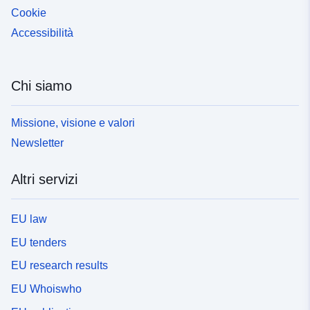
Cookie
Accessibilità
Chi siamo
Missione, visione e valori
Newsletter
Altri servizi
EU law
EU tenders
EU research results
EU Whoiswho