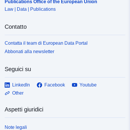
Publications Office of the European Union
Law | Data | Publications
Contatto
Contatta il team di European Data Portal
Abbonati alla newsletter
Seguici su
LinkedIn
Facebook
Youtube
Other
Aspetti giuridici
Note legali