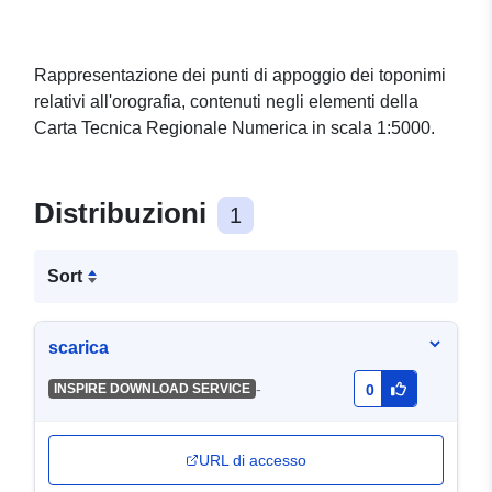
Rappresentazione dei punti di appoggio dei toponimi
relativi all'orografia, contenuti negli elementi della
Carta Tecnica Regionale Numerica in scala 1:5000.
Distribuzioni
1
Sort
scarica
-
INSPIRE DOWNLOAD SERVICE
0
URL di accesso