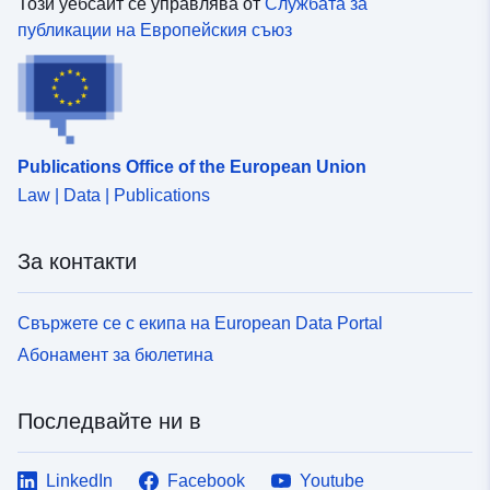
Този уебсайт се управлява от
Службата за
публикации на Европейския съюз
Publications Office of the European Union
Law | Data | Publications
За контакти
Свържете се с екипа на European Data Portal
Абонамент за бюлетина
Последвайте ни в
LinkedIn
Facebook
Youtube