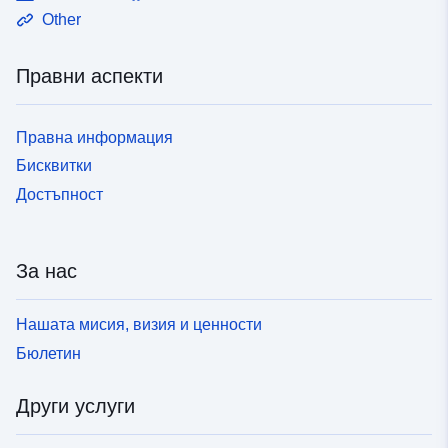
Other
Правни аспекти
Правна информация
Бисквитки
Достъпност
За нас
Нашата мисия, визия и ценности
Бюлетин
Други услуги