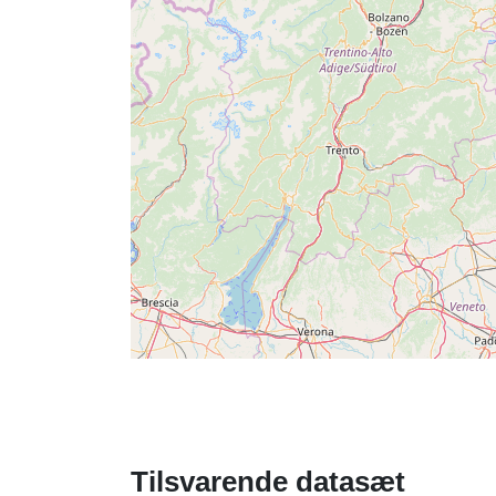
Tilsvarende datasæt