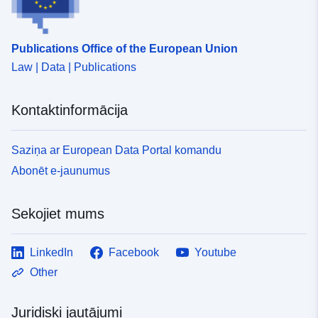
Publications Office of the European Union
Law | Data | Publications
Kontaktinformācija
Saziņa ar European Data Portal komandu
Abonēt e-jaunumus
Sekojiet mums
LinkedIn
Facebook
Youtube
Other
Juridiski jautājumi