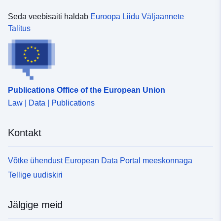
Seda veebisaiti haldab
Euroopa Liidu Väljaannete
Talitus
Publications Office of the European Union
Law | Data | Publications
Kontakt
Võtke ühendust European Data Portal meeskonnaga
Tellige uudiskiri
Jälgige meid