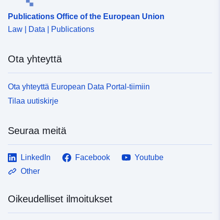
Publications Office of the European Union
Law | Data | Publications
Ota yhteyttä
Ota yhteyttä European Data Portal-tiimiin
Tilaa uutiskirje
Seuraa meitä
LinkedIn
Facebook
Youtube
Other
Oikeudelliset ilmoitukset