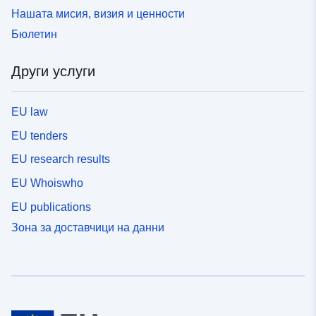
Нашата мисия, визия и ценности
Бюлетин
Други услуги
EU law
EU tenders
EU research results
EU Whoiswho
EU publications
Зона за доставчици на данни