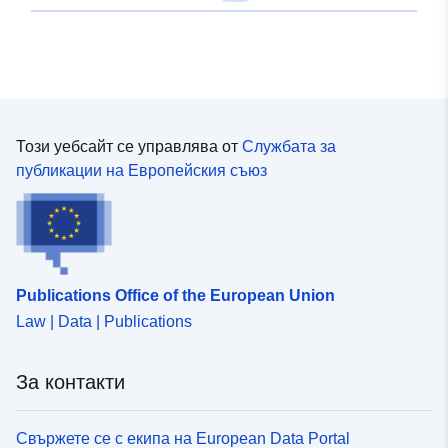
Този уебсайт се управлява от
Службата за
публикации на Европейския съюз
Publications Office of the European Union
Law | Data | Publications
За контакти
Свържете се с екипа на European Data Portal