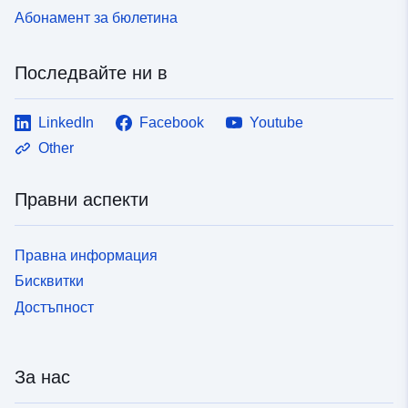
Абонамент за бюлетина
Последвайте ни в
LinkedIn
Facebook
Youtube
Other
Правни аспекти
Правна информация
Бисквитки
Достъпност
За нас