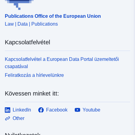
Publications Office of the European Union
Law | Data | Publications
Kapcsolatfelvétel
Kapcsolatfelvétel a European Data Portal üzemeltetői
csapatával
Feliratkozás a hírlevelünkre
Kövessen minket itt:
LinkedIn
Facebook
Youtube
Other