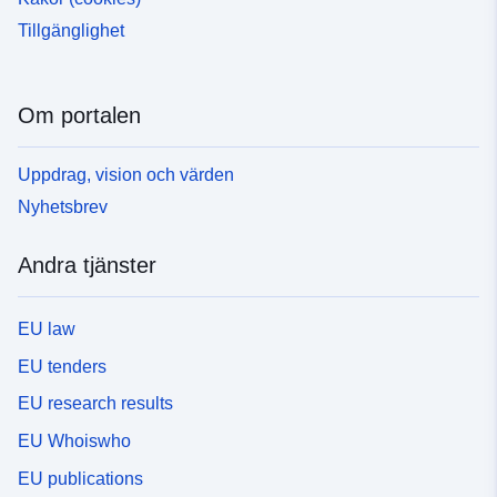
Tillgänglighet
Om portalen
Uppdrag, vision och värden
Nyhetsbrev
Andra tjänster
EU law
EU tenders
EU research results
EU Whoiswho
EU publications