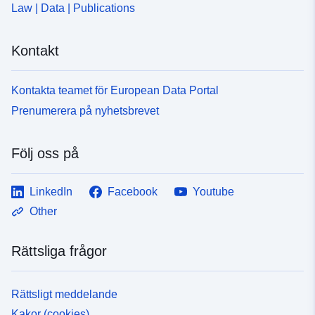
Law | Data | Publications
Kontakt
Kontakta teamet för European Data Portal
Prenumerera på nyhetsbrevet
Följ oss på
LinkedIn
Facebook
Youtube
Other
Rättsliga frågor
Rättsligt meddelande
Kakor (cookies)