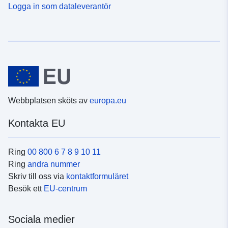
Logga in som dataleverantör
Webbplatsen sköts av
europa.eu
Kontakta EU
Ring
00 800 6 7 8 9 10 11
Ring
andra nummer
Skriv till oss via
kontaktformuläret
Besök ett
EU-centrum
Sociala medier