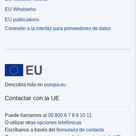
EU Whoiswho
EU publications
Conexión a la interfaz para proveedores de datos
Descubra más en
europa.eu
Contactar con la UE
Puede llamarnos al
00 800 6 7 8 9 10 11
O utilizar otras
opciones telefónicas
Escríbanos a través del
formulario de contacto