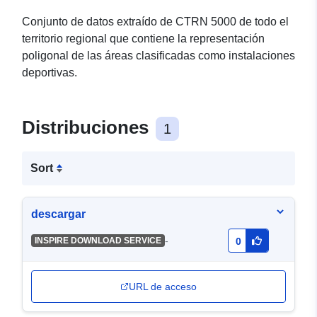
Conjunto de datos extraído de CTRN 5000 de todo el
territorio regional que contiene la representación
poligonal de las áreas clasificadas como instalaciones
deportivas.
Distribuciones
1
Sort
descargar
-
INSPIRE DOWNLOAD SERVICE
0
URL de acceso