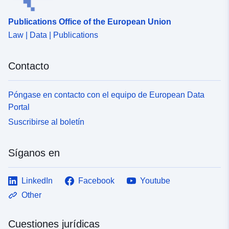
Publications Office of the European Union
Law | Data | Publications
Contacto
Póngase en contacto con el equipo de European Data
Portal
Suscribirse al boletín
Síganos en
LinkedIn
Facebook
Youtube
Other
Cuestiones jurídicas