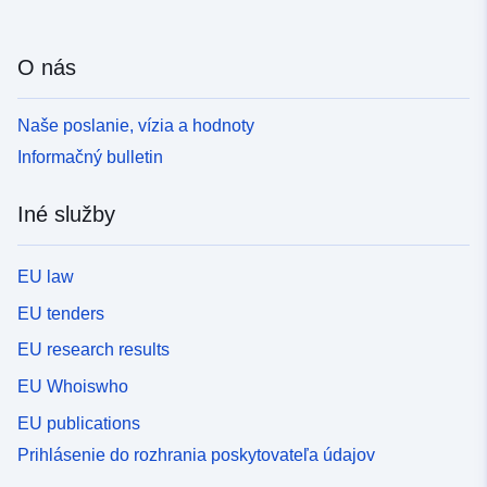
O nás
Naše poslanie, vízia a hodnoty
Informačný bulletin
Iné služby
EU law
EU tenders
EU research results
EU Whoiswho
EU publications
Prihlásenie do rozhrania poskytovateľa údajov