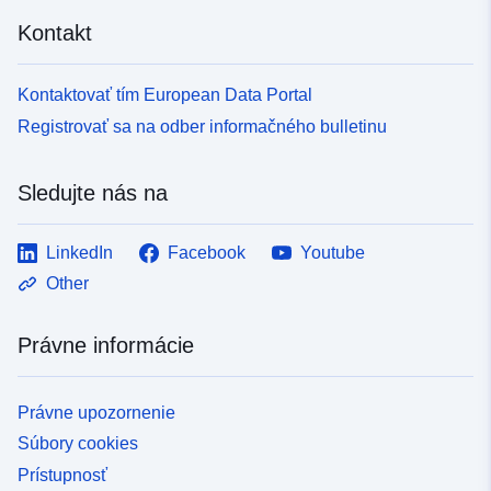
Kontakt
Kontaktovať tím European Data Portal
Registrovať sa na odber informačného bulletinu
Sledujte nás na
LinkedIn
Facebook
Youtube
Other
Právne informácie
Právne upozornenie
Súbory cookies
Prístupnosť