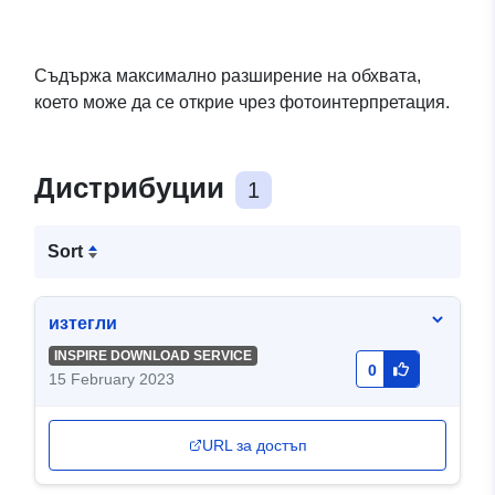
Съдържа максимално разширение на обхвата,
което може да се открие чрез фотоинтерпретация.
Дистрибуции
1
Sort
изтегли
INSPIRE DOWNLOAD SERVICE
0
15 February 2023
URL за достъп