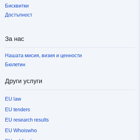
Бисквитки
Достъпност
За нас
Нашата мисия, визия и ценности
Бюлетин
Други услуги
EU law
EU tenders
EU research results
EU Whoiswho