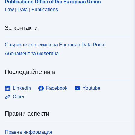
Publications Office of the European Union
Law | Data | Publications
За контакти
Свържете се с екипа на European Data Portal
Абонамент за бюлетина
Последвайте ни в
LinkedIn
Facebook
Youtube
Other
Правни аспекти
Правна информация