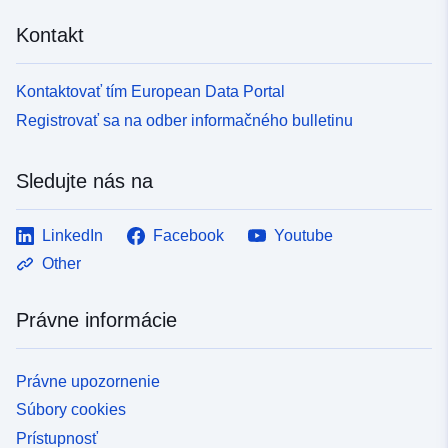
Kontakt
Kontaktovať tím European Data Portal
Registrovať sa na odber informačného bulletinu
Sledujte nás na
LinkedIn
Facebook
Youtube
Other
Právne informácie
Právne upozornenie
Súbory cookies
Prístupnosť