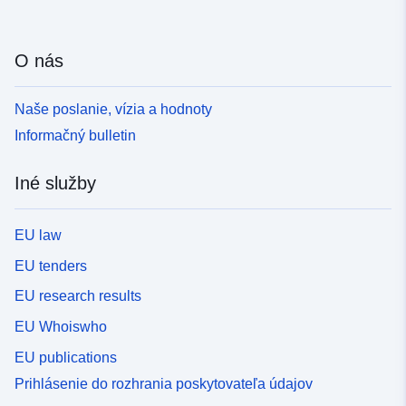
O nás
Naše poslanie, vízia a hodnoty
Informačný bulletin
Iné služby
EU law
EU tenders
EU research results
EU Whoiswho
EU publications
Prihlásenie do rozhrania poskytovateľa údajov