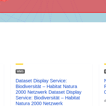
WMS
Dataset Display Service:
Biodiversität – Habitat Natura
2000 Netzwerk Dataset Display
Service: Biodiversität – Habitat
d
Natura 2000 Netzwerk