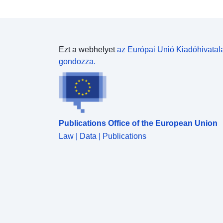
Ezt a webhelyet
az Európai Unió Kiadóhivatal
gondozza.
Publications Office of the European Union
Law | Data | Publications