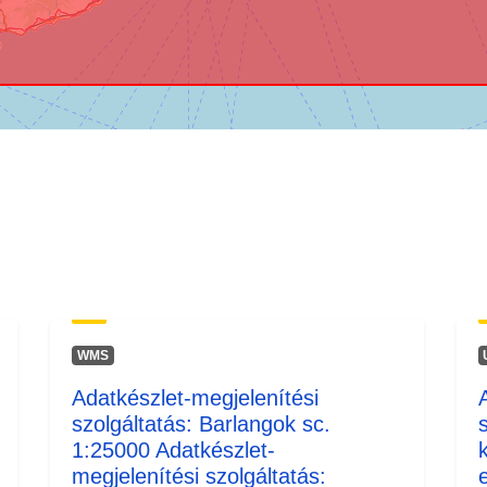
WMS
Adatkészlet-megjelenítési
szolgáltatás: Barlangok sc.
1:25000 Adatkészlet-
megjelenítési szolgáltatás: