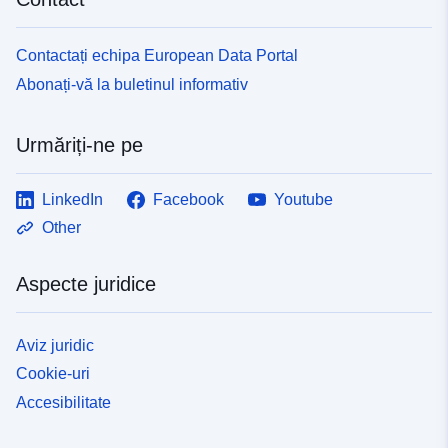
Contactați echipa European Data Portal
Abonați-vă la buletinul informativ
Urmăriți-ne pe
LinkedIn
Facebook
Youtube
Other
Aspecte juridice
Aviz juridic
Cookie-uri
Accesibilitate