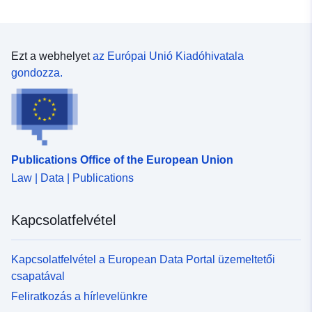
Ezt a webhelyet
az Európai Unió Kiadóhivatala
gondozza.
Publications Office of the European Union
Law | Data | Publications
Kapcsolatfelvétel
Kapcsolatfelvétel a European Data Portal üzemeltetői
csapatával
Feliratkozás a hírlevelünkre