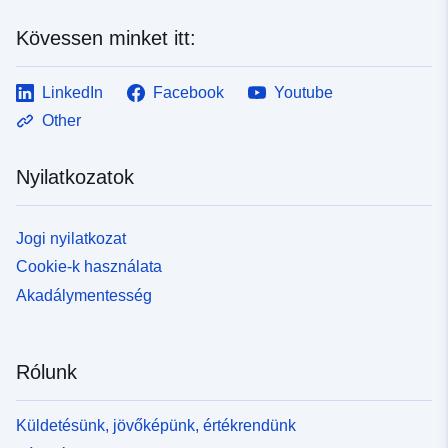
Kövessen minket itt:
LinkedIn
Facebook
Youtube
Other
Nyilatkozatok
Jogi nyilatkozat
Cookie-k használata
Akadálymentesség
Rólunk
Küldetésünk, jövőképünk, értékrendünk