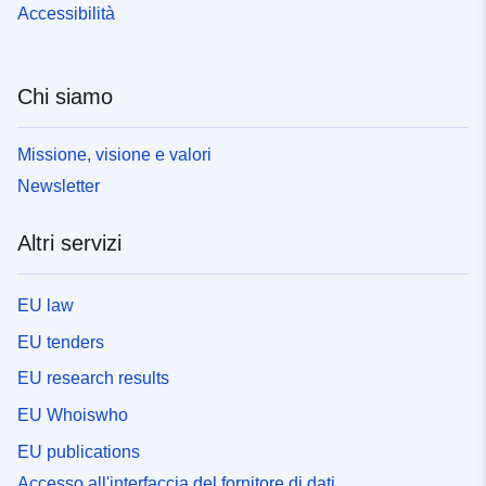
Accessibilità
Chi siamo
Missione, visione e valori
Newsletter
Altri servizi
EU law
EU tenders
EU research results
EU Whoiswho
EU publications
Accesso all'interfaccia del fornitore di dati