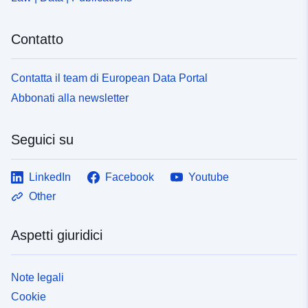
Contatto
Contatta il team di European Data Portal
Abbonati alla newsletter
Seguici su
LinkedIn
Facebook
Youtube
Other
Aspetti giuridici
Note legali
Cookie