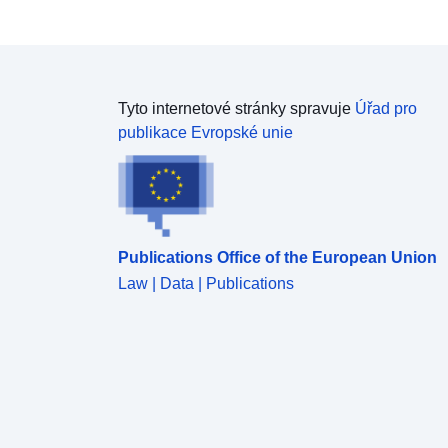
Tyto internetové stránky spravuje
Úřad pro
publikace Evropské unie
Publications Office of the European Union
Law | Data | Publications