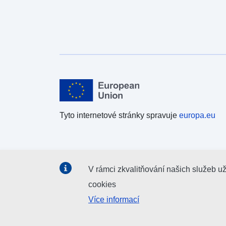
Tyto internetové stránky spravuje
europa.eu
V rámci zkvalitňování našich služeb u
cookies
Více informací