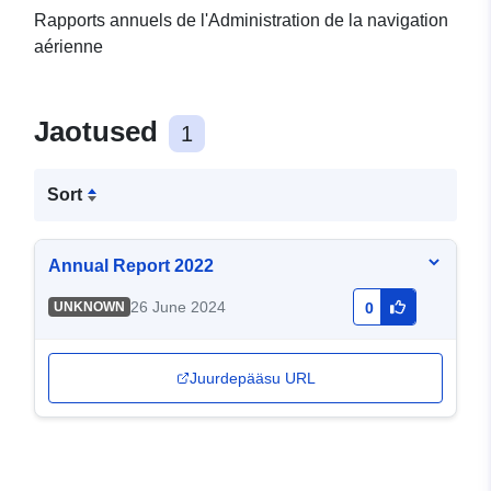
Rapports annuels de l'Administration de la navigation
aérienne
Jaotused
1
Sort
Annual Report 2022
26 June 2024
UNKNOWN
0
Juurdepääsu URL