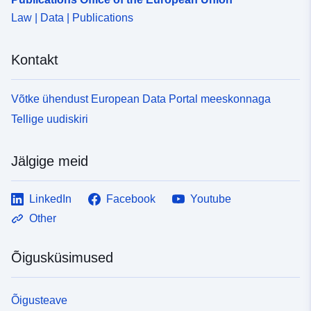
Law | Data | Publications
Kontakt
Võtke ühendust European Data Portal meeskonnaga
Tellige uudiskiri
Jälgige meid
LinkedIn
Facebook
Youtube
Other
Õigusküsimused
Õigusteave