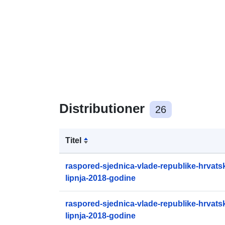
Distributioner
26
Titel
raspored-sjednica-vlade-republike-hrvatsk
lipnja-2018-godine
raspored-sjednica-vlade-republike-hrvatsk
lipnja-2018-godine