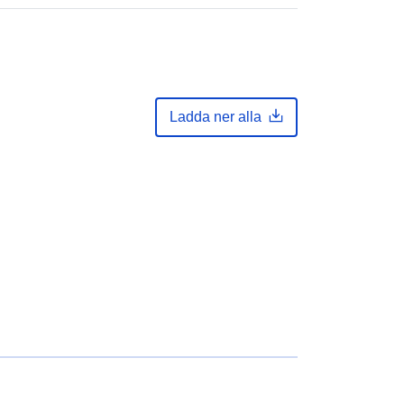
Ladda ner alla