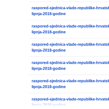
raspored-sjednica-vlade-republike-hrvatsk
lipnja-2018-godine
raspored-sjednica-vlade-republike-hrvatsk
lipnja-2018-godine
raspored-sjednica-vlade-republike-hrvatsk
lipnja-2018-godine
raspored-sjednica-vlade-republike-hrvatsk
lipnja-2018-godine
raspored-sjednica-vlade-republike-hrvatsk
lipnja-2018-godine
raspored-sjednica-vlade-republike-hrvatsk
lipnja-2018-godine