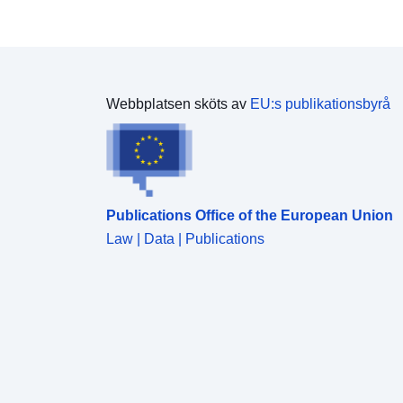
Webbplatsen sköts av
EU:s publikationsbyrå
Publications Office of the European Union
Law | Data | Publications