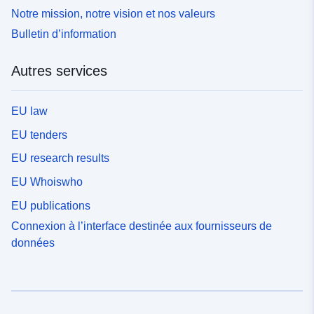
Notre mission, notre vision et nos valeurs
Bulletin d’information
Autres services
EU law
EU tenders
EU research results
EU Whoiswho
EU publications
Connexion à l’interface destinée aux fournisseurs de
données