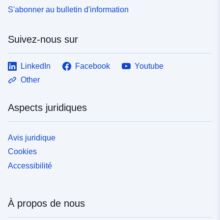
S'abonner au bulletin d'information
Suivez-nous sur
LinkedIn
Facebook
Youtube
Other
Aspects juridiques
Avis juridique
Cookies
Accessibilité
À propos de nous