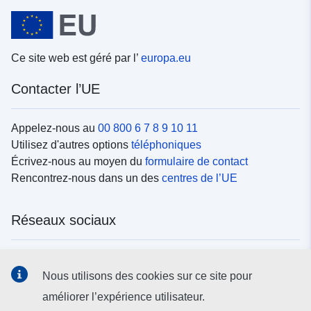
Ce site web est géré par l’
europa.eu
Contacter l’UE
Appelez-nous au
00 800 6 7 8 9 10 11
Utilisez d'autres options
téléphoniques
Écrivez-nous au moyen du
formulaire de contact
Rencontrez-nous dans un des
centres de l’UE
Réseaux sociaux
Trouvez l’UE sur les
réseaux sociaux
Nous utilisons des cookies sur ce site pour
améliorer l’expérience utilisateur.