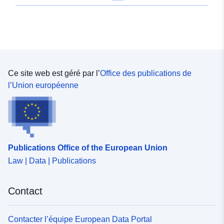
Ce site web est géré par l’
Office des publications de
l’Union européenne
Publications Office of the European Union
Law | Data | Publications
Contact
Contacter l’équipe European Data Portal