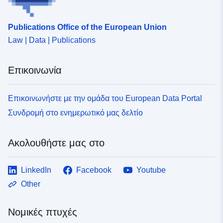
Publications Office of the European Union
Law | Data | Publications
Επικοινωνία
Επικοινωνήστε με την ομάδα του European Data Portal
Συνδρομή στο ενημερωτικό μας δελτίο
Ακολουθήστε μας στο
LinkedIn
Facebook
Youtube
Other
Νομικές πτυχές