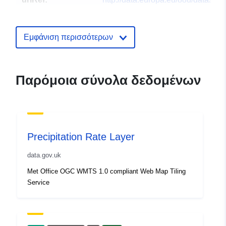
dvoriste-grubisno-polje
Εμφάνιση περισσότερων
Παρόμοια σύνολα δεδομένων
Precipitation Rate Layer
data.gov.uk
Met Office OGC WMTS 1.0 compliant Web Map Tiling
Service