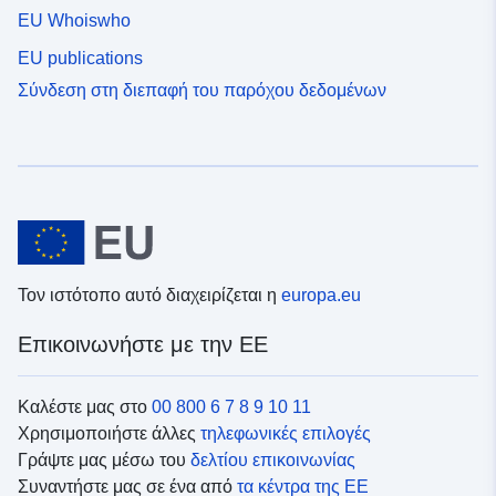
EU Whoiswho
EU publications
Σύνδεση στη διεπαφή του παρόχου δεδομένων
Τον ιστότοπο αυτό διαχειρίζεται η
europa.eu
Επικοινωνήστε με την ΕΕ
Καλέστε μας στο
00 800 6 7 8 9 10 11
Χρησιμοποιήστε άλλες
τηλεφωνικές επιλογές
Γράψτε μας μέσω του
δελτίου επικοινωνίας
Συναντήστε μας σε ένα από
τα κέντρα της ΕΕ