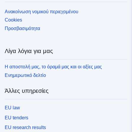
Ανακοίνωση νομικού περιεχομένου
Cookies
Προσβασιμότητα
Λίγα λόγια για μας
Η αποστολή μας, το όραμά μας και οι αξίες μας
Ενημερωτικό δελτίο
Άλλες υπηρεσίες
EU law
EU tenders
EU research results