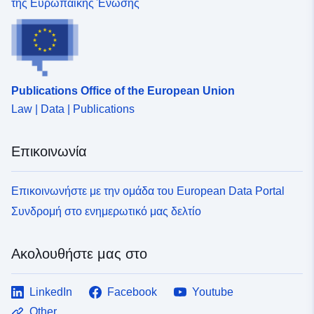
της Ευρωπαϊκής Ένωσης
Publications Office of the European Union
Law | Data | Publications
Επικοινωνία
Επικοινωνήστε με την ομάδα του European Data Portal
Συνδρομή στο ενημερωτικό μας δελτίο
Ακολουθήστε μας στο
LinkedIn
Facebook
Youtube
Other