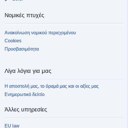
Νομικές πτυχές
Ανακοίνωση νομικού περιεχομένου
Cookies
Προσβασιμότητα
Λίγα λόγια για μας
Η αποστολή μας, το όραμά μας και οι αξίες μας
Ενημερωτικό δελτίο
Άλλες υπηρεσίες
EU law