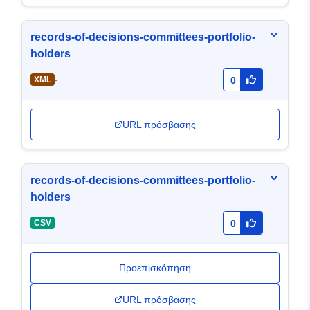
records-of-decisions-committees-portfolio-
holders
-
XML
0
URL πρόσβασης
records-of-decisions-committees-portfolio-
holders
-
CSV
0
Προεπισκόπηση
URL πρόσβασης