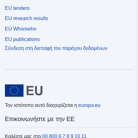
EU tenders
EU research results
EU Whoiswho
EU publications
Σύνδεση στη διεπαφή του παρόχου δεδομένων
Τον ιστότοπο αυτό διαχειρίζεται η
europa.eu
Επικοινωνήστε με την ΕΕ
Καλέστε μας στο
00 800 6 7 8 9 10 11