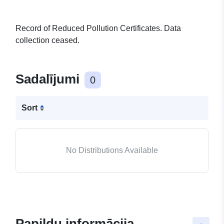
Record of Reduced Pollution Certificates. Data
collection ceased.
Sadalījumi
0
Sort
No Distributions Available
Papildu informācija