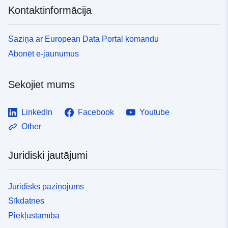
Kontaktinformācija
Saziņa ar European Data Portal komandu
Abonēt e-jaunumus
Sekojiet mums
LinkedIn
Facebook
Youtube
Other
Juridiski jautājumi
Juridisks paziņojums
Sīkdatnes
Piekļūstamība