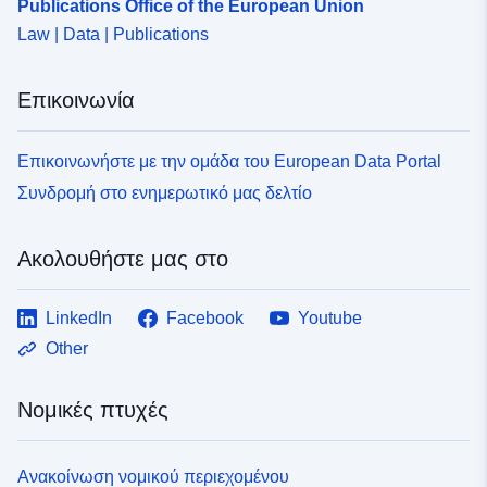
Publications Office of the European Union
Law | Data | Publications
Επικοινωνία
Επικοινωνήστε με την ομάδα του European Data Portal
Συνδρομή στο ενημερωτικό μας δελτίο
Ακολουθήστε μας στο
LinkedIn
Facebook
Youtube
Other
Νομικές πτυχές
Ανακοίνωση νομικού περιεχομένου