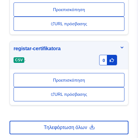
Προεπισκόπηση
URL πρόσβασης
registar-certifikatora
-
CSV
0
Προεπισκόπηση
URL πρόσβασης
Τηλεφόρτωση όλων