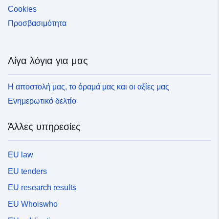
Cookies
Προσβασιμότητα
Λίγα λόγια για μας
Η αποστολή μας, το όραμά μας και οι αξίες μας
Ενημερωτικό δελτίο
Άλλες υπηρεσίες
EU law
EU tenders
EU research results
EU Whoiswho