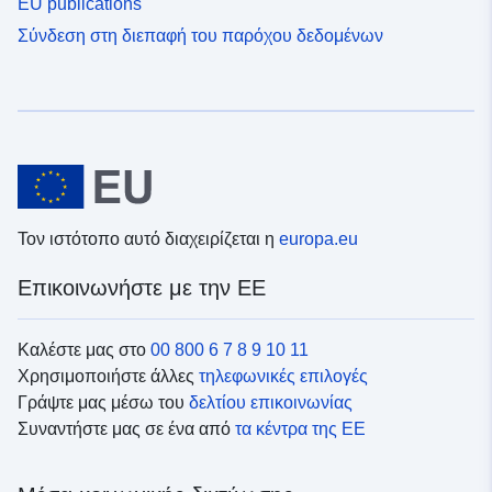
EU publications
Σύνδεση στη διεπαφή του παρόχου δεδομένων
Τον ιστότοπο αυτό διαχειρίζεται η
europa.eu
Επικοινωνήστε με την ΕΕ
Καλέστε μας στο
00 800 6 7 8 9 10 11
Χρησιμοποιήστε άλλες
τηλεφωνικές επιλογές
Γράψτε μας μέσω του
δελτίου επικοινωνίας
Συναντήστε μας σε ένα από
τα κέντρα της ΕΕ